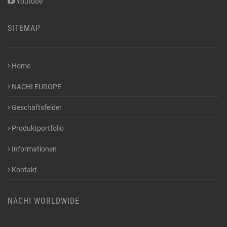
Youtube
SITEMAP
Home
NACHI EUROPE
Geschäftsfelder
Produktportfolio
Informationen
Kontakt
NACHI WORLDWIDE