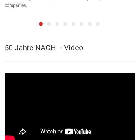
companies.
50 Jahre NACHI - Video