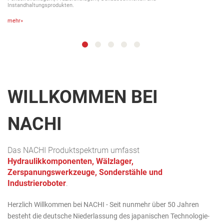
Instandhaltungsprodukten.
mehr»
WILLKOMMEN BEI
NACHI
Das NACHI Produktspektrum umfasst
Hydraulikkomponenten, Wälzlager,
Zerspanungswerkzeuge, Sonderstähle und
Industrieroboter
.
Herzlich Willkommen bei NACHI - Seit nunmehr über 50 Jahren
besteht die deutsche Niederlassung des japanischen Technologie-