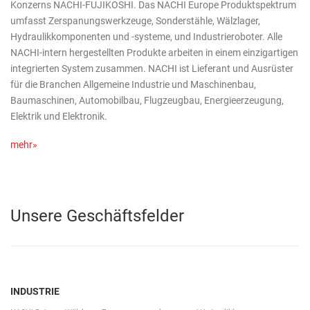
Konzerns NACHI-FUJIKOSHI. Das NACHI Europe Produktspektrum
umfasst Zerspanungswerkzeuge, Sonderstähle, Wälzlager,
Hydraulikkomponenten und -systeme, und Industrieroboter. Alle
NACHI-intern hergestellten Produkte arbeiten in einem einzigartigen
integrierten System zusammen. NACHI ist Lieferant und Ausrüster
für die Branchen Allgemeine Industrie und Maschinenbau,
Baumaschinen, Automobilbau, Flugzeugbau, Energieerzeugung,
Elektrik und Elektronik.
mehr»
Unsere Geschäftsfelder
INDUSTRIE